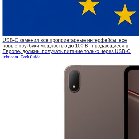
USB-C заменил все проприетарные интерфейсы: все
новые ноутбуки мощностью до 100 Вт, продающиеся в
Европе, должны получать питание только через USB-C
ixbt.com
Geek Guide