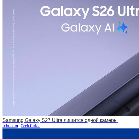
Samsung Galaxy S27 Ultra лишится одной камеры
ixbt.com
Geek Guide