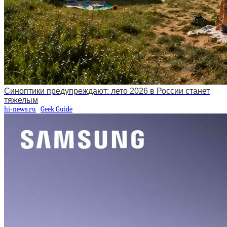
Синоптики предупреждают: лето 2026 в России станет
тяжелым
hi-news.ru
Geek Guide