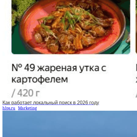
Как работает локальный поиск в 2026 году
h1ps.ru
Marketing