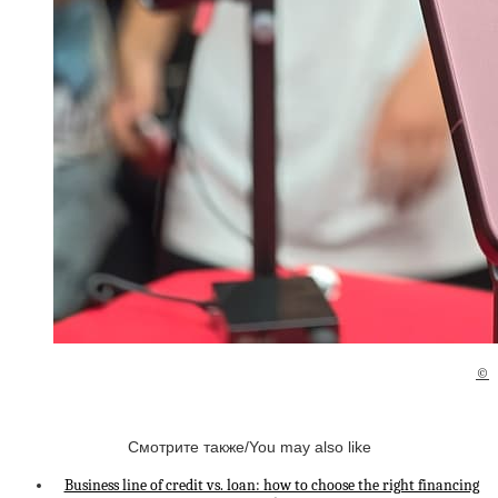
©
Смотрите также/You may also like
Business line of credit vs. loan: how to choose the right financing