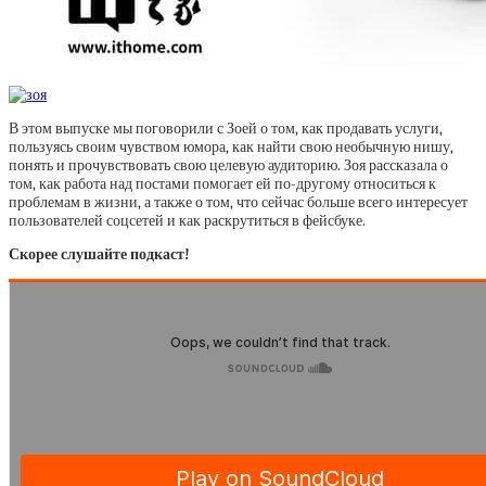
В этом выпуске мы поговорили с Зоей о том, как продавать услуги,
пользуясь своим чувством юмора, как найти свою необычную нишу,
понять и прочувствовать свою целевую аудиторию. Зоя рассказала о
том, как работа над постами помогает ей по-другому относиться к
проблемам в жизни, а также о том, что сейчас больше всего интересует
пользователей соцсетей и как раскрутиться в фейсбуке.
Скорее слушайте подкаст!