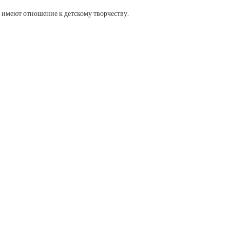
 имеют отношение к детскому творчеству.