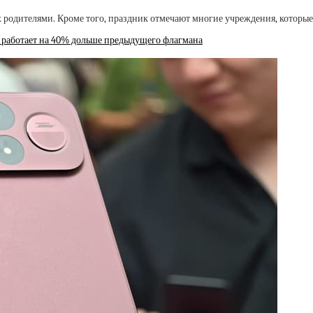
 родителями. Кроме того, праздник отмечают многие учреждения, которые
 работает на 40% дольше предыдущего флагмана