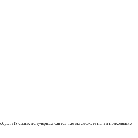
обрали 17 самых популярных сайтов, где вы сможете найти подходящие