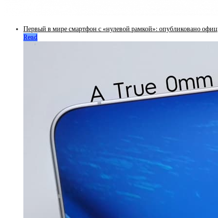
Первый в мире смартфон с «нулевой рамкой»: опубликовано офи
Read