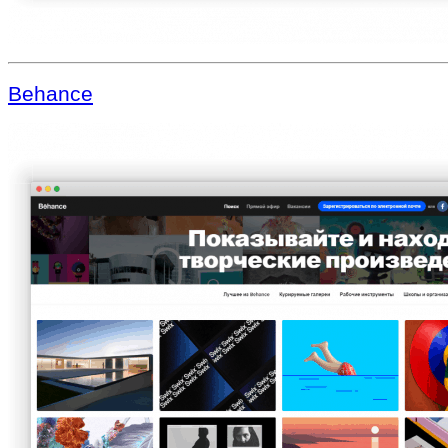
Behance