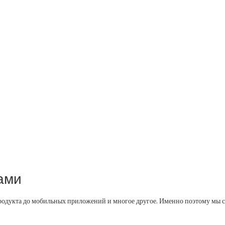
ами
продукта до мобильных приложений и многое другое. Именно поэтому мы с