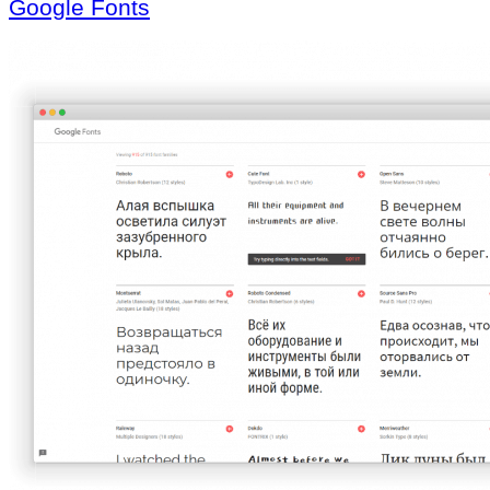
Google Fonts