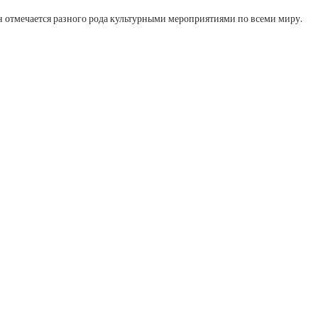
он отмечается разного рода культурными мероприятиями по всеми миру.