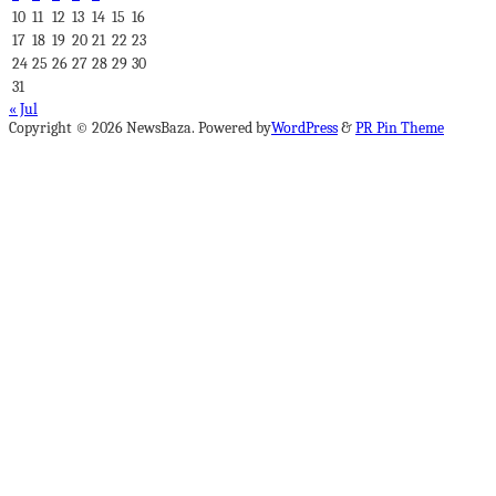
10
11
12
13
14
15
16
17
18
19
20
21
22
23
24
25
26
27
28
29
30
31
« Jul
Copyright © 2026 NewsBaza. Powered by
WordPress
&
PR Pin Theme