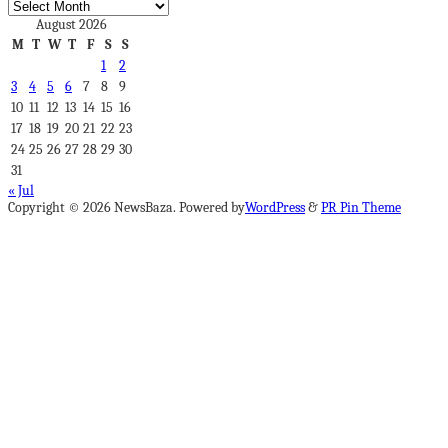
Archives
August 2026
M
T
W
T
F
S
S
1
2
3
4
5
6
7
8
9
10
11
12
13
14
15
16
17
18
19
20
21
22
23
24
25
26
27
28
29
30
31
« Jul
Copyright © 2026 NewsBaza. Powered by
WordPress
&
PR Pin Theme