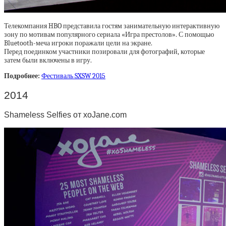
Телекомпания HBO представила гостям занимательную интерактивную
зону по мотивам популярного сериала «Игра престолов». С помощью
Bluetooth-меча игроки поражали цели на экране.
Перед поединком участники позировали для фотографий, которые
затем были включены в игру.
Подробнее:
Фестиваль SXSW 2015
2014
Shameless Selfies от xoJane.com