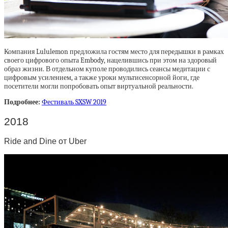
Компания Lululemon предложила гостям место для передышки в рамках
своего цифрового опыта Embody, нацелившись при этом на здоровый
образ жизни. В отдельном куполе проводились сеансы медитации с
цифровым усилением, а также уроки мультисенсорной йоги, где
посетители могли попробовать опыт виртуальной реальности.
Подробнее:
Фестиваль SXSW 2019
2018
Ride and Dine от Uber