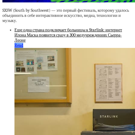
SXSW (South by Southwest) — это первый фестиваль, которому удалось
объединить в себе интерактивное искусство, медиа, технологии и
музыку.
Еще одна страна подключает больницы к Starlink: интернет
Илона Маска появится сразу в 300 медучреждениях Сьерра-
Леоне
Read