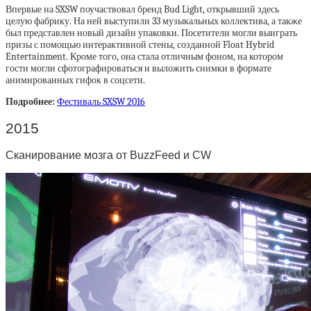
Впервые на SXSW поучаствовал бренд Bud Light, открывший здесь
целую фабрику. На ней выступили 33 музыкальных коллектива, а также
был представлен новый дизайн упаковки. Посетители могли выиграть
призы с помощью интерактивной стены, созданной Float Hybrid
Entertainment. Кроме того, она стала отличным фоном, на котором
гости могли сфотографироваться и выложить снимки в формате
анимированных гифок в соцсети.
Подробнее:
Фестиваль SXSW 2016
2015
Сканирование мозга от BuzzFeed и CW